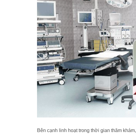
Bên cạnh linh hoạt trong thời gian thăm khám