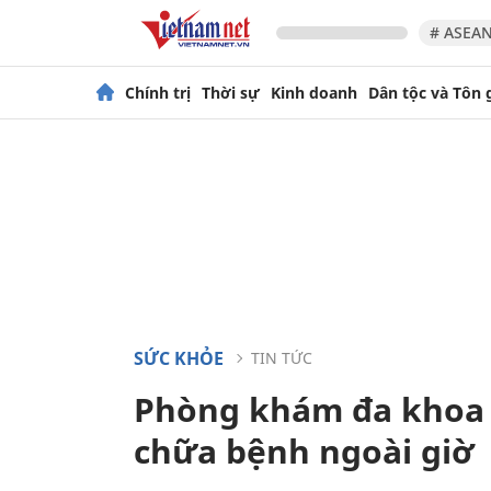
# ASEAN
Chính trị
Thời sự
Kinh doanh
Dân tộc và Tôn 
SỨC KHỎE
TIN TỨC
Phòng khám đa khoa
chữa bệnh ngoài giờ