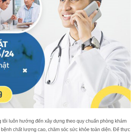
 tôi luôn hướng đến xây dựng theo quy chuẩn phòng khám
rị bệnh chất lượng cao, chăm sóc sức khỏe toàn diện. Để thực