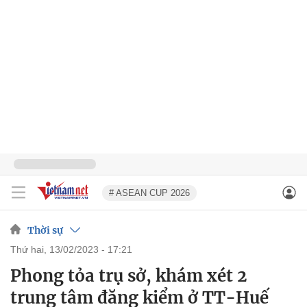
# ASEAN CUP 2026
Thời sự
thứ hai, 13/02/2023 - 17:21
Phong tỏa trụ sở, khám xét 2
trung tâm đăng kiểm ở TT-Huế