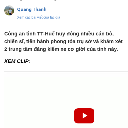
Quang Thành
Xem các bài viết của tác giả
Công an tỉnh TT-Huế huy động nhiều cán bộ,
chiến sĩ, tiến hành phong tỏa trụ sở và khám xét
2 trung tâm đăng kiểm xe cơ giới của tỉnh này.
XEM CLIP
: