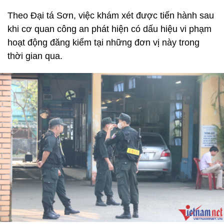
Theo Đại tá Sơn, việc khám xét được tiến hành sau
khi cơ quan công an phát hiện có dấu hiệu vi phạm
hoạt động đăng kiểm tại những đơn vị này trong
thời gian qua.