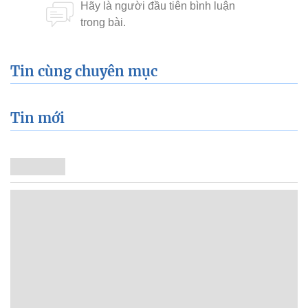
Tin cùng chuyên mục
Tin mới