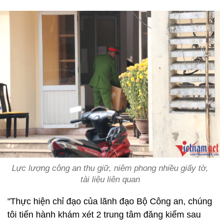
Lực lượng công an thu giữ, niêm phong nhiều giấy tờ,
tài liệu liên quan
"Thực hiện chỉ đạo của lãnh đạo Bộ Công an, chúng
tôi tiến hành khám xét 2 trung tâm đăng kiểm sau