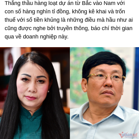
Thắng thầu hàng loạt dự án từ Bắc vào Nam với
con số hàng nghìn tỉ đồng, không kê khai và trốn
thuế với số tiền khủng là những điều mà hầu như ai
cũng được nghe bởi truyền thông, báo chí thời gian
qua về doanh nghiệp này.