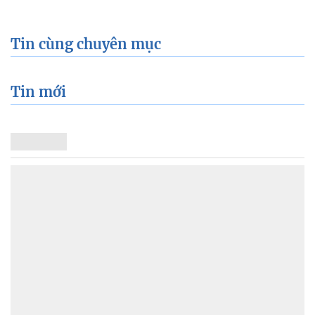
Tin cùng chuyên mục
Tin mới