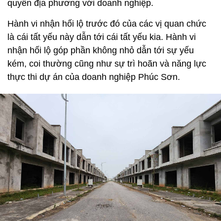
quyền địa phương với doanh nghiệp.
Hành vi nhận hối lộ trước đó của các vị quan chức
là cái tất yếu này dẫn tới cái tất yếu kia. Hành vi
nhận hối lộ góp phần không nhỏ dẫn tới sự yếu
kém, coi thường cũng như sự trì hoãn và năng lực
thực thi dự án của doanh nghiệp Phúc Sơn.