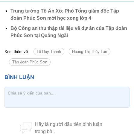
Trung tướng Tô Ân Xô: Phó Tổng giám đốc Tập
đoàn Phúc Sơn mới học xong lớp 4
Bộ Công an thu thập tài liệu về dự án của Tập đoàn
Phúc Sơn tại Quảng Ngãi
Xem thêm về:
Lê Duy Thành
Hoàng Thị Thúy Lan
Tập đoàn Phúc Sơn