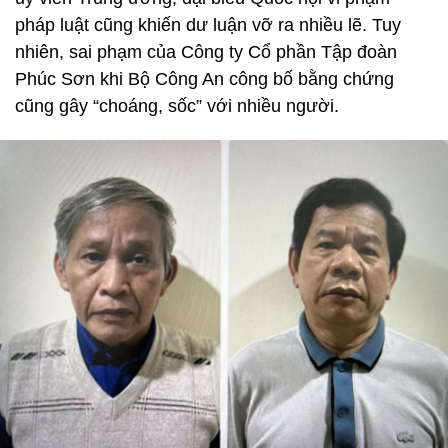
pháp luật cũng khiến dư luận vỡ ra nhiều lẽ. Tuy
nhiên, sai phạm của Công ty Cổ phần Tập đoàn
Phúc Sơn khi Bộ Công An công bố bằng chứng
cũng gây “choáng, sốc” với nhiều người.