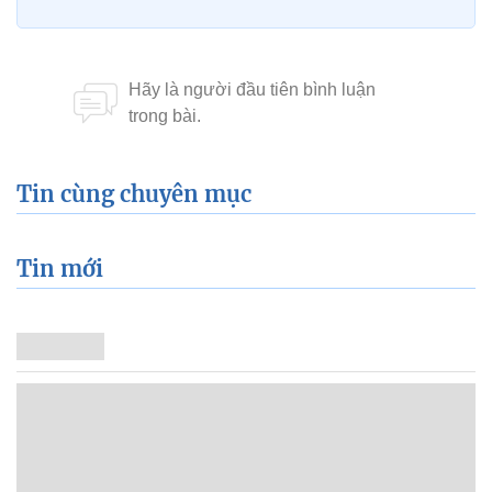
Tin cùng chuyên mục
Tin mới