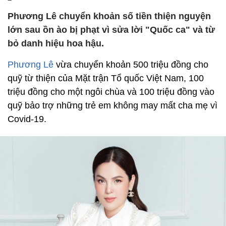
Phương Lê chuyển khoản số tiền thiện nguyện
lớn sau ồn ào bị phạt vì sửa lời "Quốc ca" và từ
bỏ danh hiệu hoa hậu.
Phương Lê
vừa chuyển khoản 500 triệu đồng cho
quỹ từ thiện của Mặt trận Tổ quốc Việt Nam, 100
triệu đồng cho một ngôi chùa và 100 triệu đồng vào
quỹ bảo trợ những trẻ em không may mất cha mẹ vì
Covid-19.