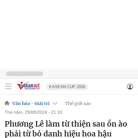
# ASEAN CUP 2026
Văn hóa - Giải trí
Thế giới sao
thứ năm, 29/08/2024 - 21:10
Phương Lê làm từ thiện sau ồn ào
phải từ bỏ danh hiệu hoa hậu