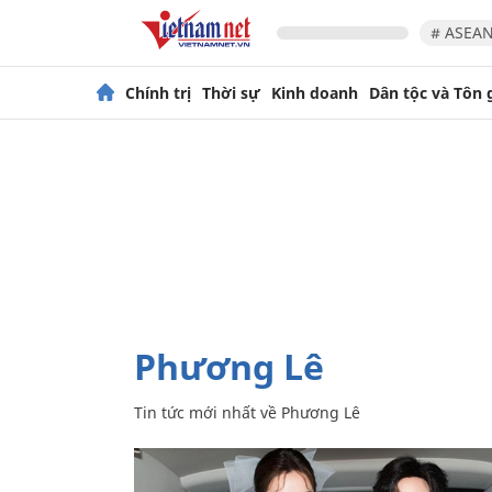
# ASEAN
Chính trị
Thời sự
Kinh doanh
Dân tộc và Tôn 
Phương Lê
Tin tức mới nhất về
Phương Lê