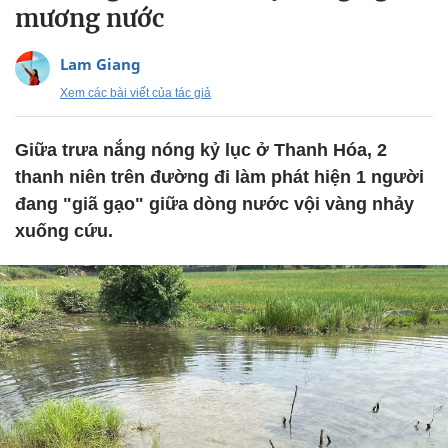
mương nước
Lam Giang
Xem các bài viết của tác giả
Giữa trưa nắng nóng kỷ lục ở Thanh Hóa, 2
thanh niên trên đường đi làm phát hiện 1 người
đang "giã gạo" giữa dòng nước vội vàng nhảy
xuống cứu.