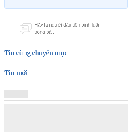
Tin cùng chuyên mục
Tin mới