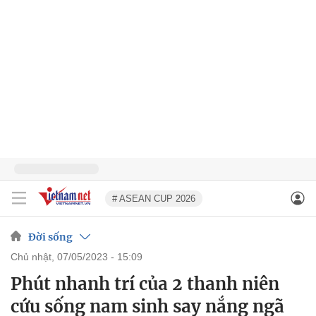
# ASEAN CUP 2026
Đời sống
chủ nhật, 07/05/2023 - 15:09
Phút nhanh trí của 2 thanh niên
cứu sống nam sinh say nắng ngã