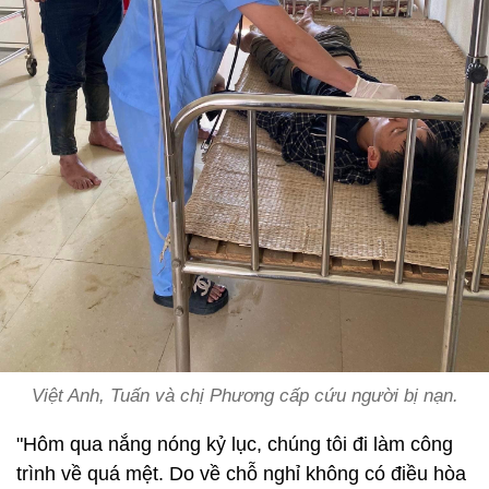
Việt Anh, Tuấn và chị Phương cấp cứu người bị nạn.
"Hôm qua nắng nóng kỷ lục, chúng tôi đi làm công
trình về quá mệt. Do về chỗ nghỉ không có điều hòa