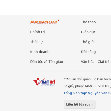
Thể thao
Chính trị
Giáo dục
Thời sự
Thế giới
Kinh doanh
Đời sống
Dân tộc và Tôn giáo
Văn hóa - Giải trí
Cơ quan chủ quản: Bộ Dân tộc v
Số giấy phép: 146/GP-BVHTTDL,
Tổng biên tập: Nguyễn Văn B
Liên hệ tòa soạn