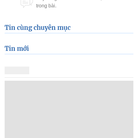
Tin cùng chuyên mục
Tin mới