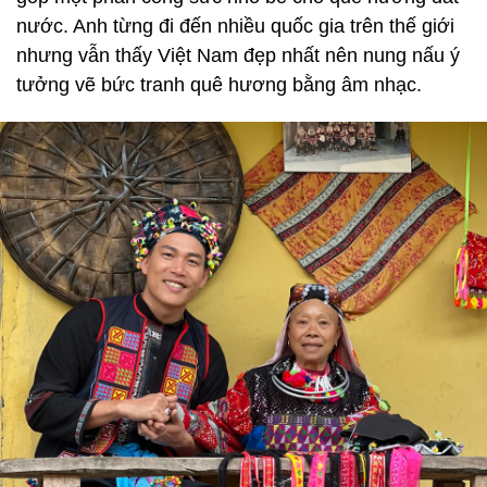
nước. Anh từng đi đến nhiều quốc gia trên thế giới
nhưng vẫn thấy Việt Nam đẹp nhất nên nung nấu ý
tưởng vẽ bức tranh quê hương bằng âm nhạc.