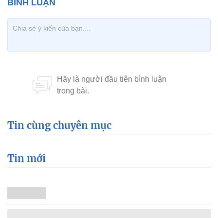
Tin cùng chuyên mục
Tin mới