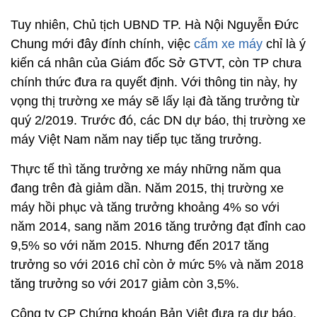
Tuy nhiên, Chủ tịch UBND TP. Hà Nội Nguyễn Đức
Chung mới đây đính chính, việc
cấm xe máy
chỉ là ý
kiến cá nhân của Giám đốc Sở GTVT, còn TP chưa
chính thức đưa ra quyết định. Với thông tin này, hy
vọng thị trường xe máy sẽ lấy lại đà tăng trưởng từ
quý 2/2019. Trước đó, các DN dự báo, thị trường xe
máy Việt Nam năm nay tiếp tục tăng trưởng.
Thực tế thì tăng trưởng xe máy những năm qua
đang trên đà giảm dần. Năm 2015, thị trường xe
máy hồi phục và tăng trưởng khoảng 4% so với
năm 2014, sang năm 2016 tăng trưởng đạt đỉnh cao
9,5% so với năm 2015. Nhưng đến 2017 tăng
trưởng so với 2016 chỉ còn ở mức 5% và năm 2018
tăng trưởng so với 2017 giảm còn 3,5%.
Công ty CP Chứng khoán Bản Việt đưa ra dự báo,