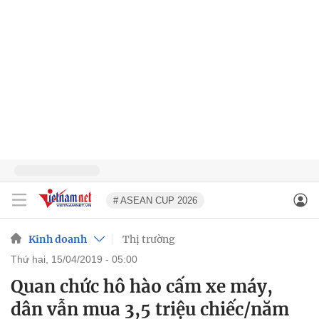
# ASEAN CUP 2026
Kinh doanh
Thị trường
thứ hai, 15/04/2019 - 05:00
Quan chức hô hào cấm xe máy,
dân vẫn mua 3,5 triệu chiếc/năm