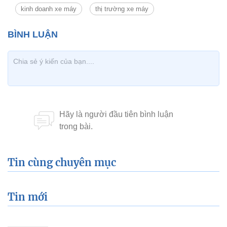
kinh doanh xe máy
thị trường xe máy
Tin cùng chuyên mục
Tin mới