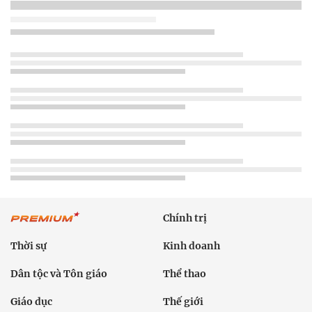
Chính trị
Thời sự
Kinh doanh
Dân tộc và Tôn giáo
Thể thao
Giáo dục
Thế giới