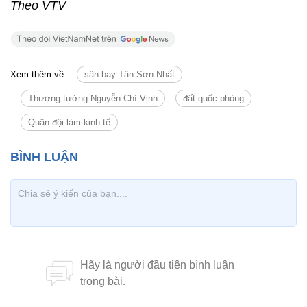
Theo VTV
Xem thêm về:
sân bay Tân Sơn Nhất
Thượng tướng Nguyễn Chí Vịnh
đất quốc phòng
Quân đội làm kinh tế