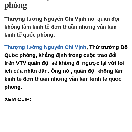
phòng
Thượng tướng Nguyễn Chí Vịnh nói quân đội
không làm kinh tế đơn thuần nhưng vẫn làm
kinh tế quốc phòng.
Thượng tướng Nguyễn Chí Vịnh
, Thứ trưởng Bộ
Quốc phòng, khẳng định trong cuộc trao đổi
trên VTV quân đội sẽ không đi ngược lại với lợi
ích của nhân dân. Ông nói, quân đội không làm
kinh tế đơn thuần nhưng vẫn làm kinh tế quốc
phòng.
XEM CLIP: