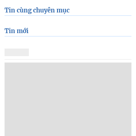
Tin cùng chuyên mục
Tin mới