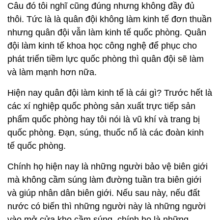
Câu đó tôi nghĩ cũng đúng nhưng không đầy đủ
thôi. Tức là là quân đội không làm kinh tế đơn thuần
nhưng quân đội vẫn làm kinh tế quốc phòng. Quân
đội làm kinh tế khoa học công nghệ để phục cho
phát triển tiềm lực quốc phòng thì quân đội sẽ làm
và làm mạnh hơn nữa.
Hiện nay quân đội làm kinh tế là cái gì? Trước hết là
các xí nghiệp quốc phòng sản xuất trực tiếp sản
phẩm quốc phòng hay tôi nói là vũ khí và trang bị
quốc phòng. Đạn, súng, thuốc nổ là các đoàn kinh
tế quốc phòng.
Chính họ hiện nay là những người bảo vệ biên giới
mà không cầm súng làm đường tuần tra biên giới
và giúp nhân dân biên giới. Nếu sau này, nếu đất
nước có biến thì những người này là những người
vào mở cửa kho cầm súng, chính họ là những