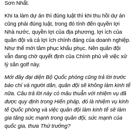
Sơn Nhất.
Khi ta làm dự án thì đúng luật thì khi thu hồi dự án
cũng phải đúng luật, trong đó tính đến quyền lợi
Nhà nước, quyền lợi của địa phương, lợi ích của
quân đội và cả lợi ích chính đáng của doanh nghiệp.
Như thế mới tâm phục khẩu phục. Nên quân đội
vẫn đang chờ quyết định của Chính phủ về việc xử
lý sân golf này.
Mới đây đại diện Bộ Quốc phòng cũng trả lời trước
báo chí và người dân, quân đội sẽ không làm kinh tế
nữa. Câu trả lời này có mâu thuẫn với nhiệm vụ đã
được quy định trong Hiến pháp, đó là nhiệm vụ kinh
tế Quốc phòng và việc quân đội làm kinh tế sẽ làm
gia tăng sức mạnh trong quân đội, sức mạnh của
quốc gia, thưa Thứ trưởng?