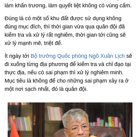
làm khẩn trương, làm quyết liệt không có vùng cấm.
Đúng là có một số khu đất được sử dụng không
đúng mục đích, thì thời gian vừa qua quân đội đã
kiểm tra và xử lý rất nghiêm, thời gian tới cũng sẽ
xử lý mạnh mẽ, triệt để.
Ít ngày tới
Bộ trưởng Quốc phòng Ngô Xuân Lịch
sẽ
đi xuống từng địa phương để kiểm tra và chỉ đạo tại
thực địa, nếu có sai phạm thì xử lý nghiêm minh.
Mục tiêu là không để cho những sai phạm xảy ra ở
một nơi sạch nhất, đó là quân đội.