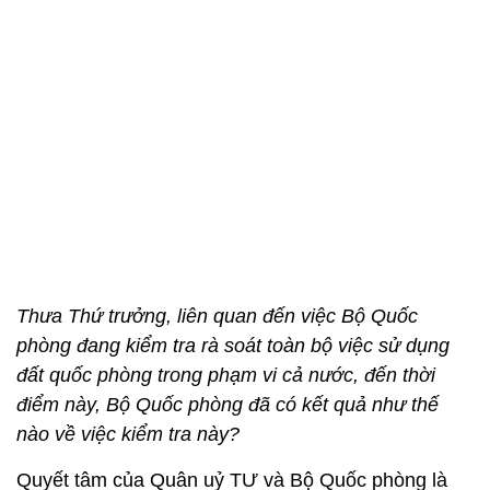
Thưa Thứ trưởng, liên quan đến việc Bộ Quốc
phòng đang kiểm tra rà soát toàn bộ việc sử dụng
đất quốc phòng trong phạm vi cả nước, đến thời
điểm này, Bộ Quốc phòng đã có kết quả như thế
nào về việc kiểm tra này?
Quyết tâm của Quân uỷ TƯ và Bộ Quốc phòng là