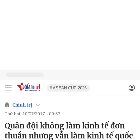
# ASEAN CUP 2026
Chính trị
thứ hai, 10/07/2017 - 09:53
Quân đội không làm kinh tế đơn
thuần nhưng vẫn làm kinh tế quốc