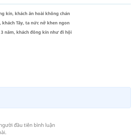
g kín, khách ăn hoài không chán
, khách Tây, ta nức nở khen ngon
 3 năm, khách đông kín như đi hội