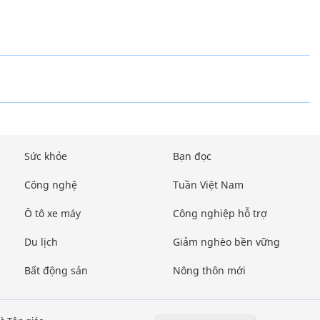
Sức khỏe
Bạn đọc
Công nghệ
Tuần Việt Nam
Ô tô xe máy
Công nghiệp hỗ trợ
Du lịch
Giảm nghèo bền vững
Bất động sản
Nông thôn mới