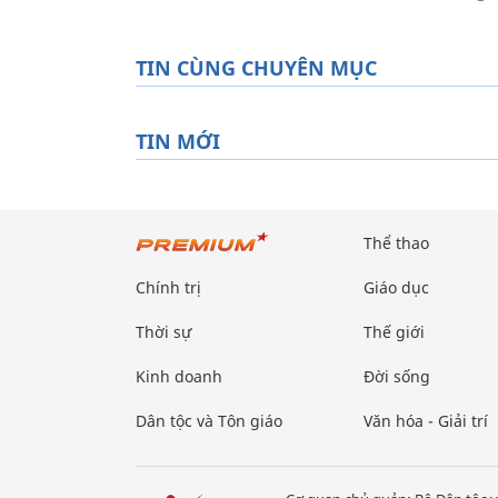
TIN CÙNG CHUYÊN MỤC
TIN MỚI
Thể thao
Chính trị
Giáo dục
Thời sự
Thế giới
Kinh doanh
Đời sống
Dân tộc và Tôn giáo
Văn hóa - Giải trí