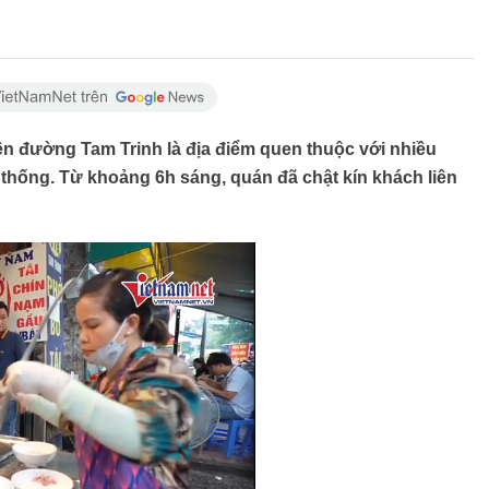
ên đường Tam Trinh là địa điểm quen thuộc với nhiều
thống. Từ khoảng 6h sáng, quán đã chật kín khách liên