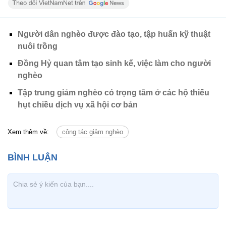
Người dân nghèo được đào tạo, tập huấn kỹ thuật
nuôi trồng
Đồng Hỷ quan tâm tạo sinh kế, việc làm cho người
nghèo
Tập trung giảm nghèo có trọng tâm ở các hộ thiếu
hụt chiều dịch vụ xã hội cơ bản
Xem thêm về:
công tác giảm nghèo