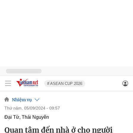
# ASEAN CUP 2026
Nhiệm vụ
thứ năm, 05/09/2024 - 09:57
Đại Từ, Thái Nguyên
Quan tâm đến nhà ở cho người