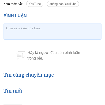
Xem thêm về:
YouTube
quảng cáo YouTube
Tin cùng chuyên mục
Tin mới