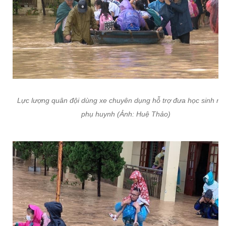
Lực lượng quân đội dùng xe chuyên dụng hỗ trợ đưa học sinh ra 
phụ huynh (Ảnh: Huệ Thảo)