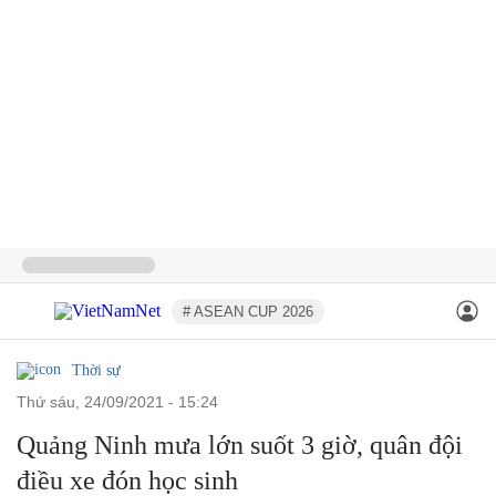
# ASEAN CUP 2026
Thời sự
thứ sáu, 24/09/2021 - 15:24
Quảng Ninh mưa lớn suốt 3 giờ, quân đội
điều xe đón học sinh