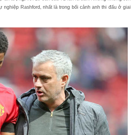
nghiệp Rashford, nhất là trong bối cảnh anh thi đấu ở giai