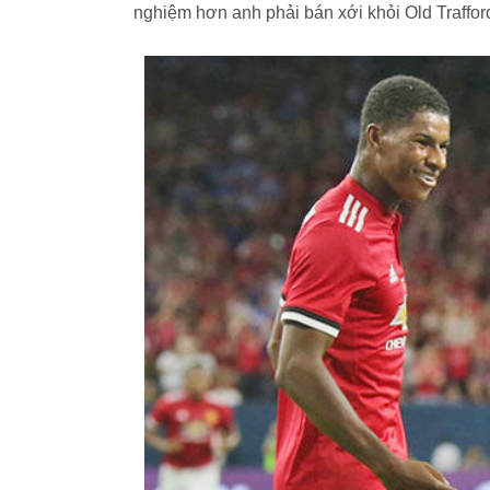
nghiệm hơn anh phải bán xới khỏi Old Traffor