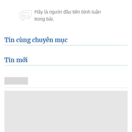
Tin cùng chuyên mục
Tin mới