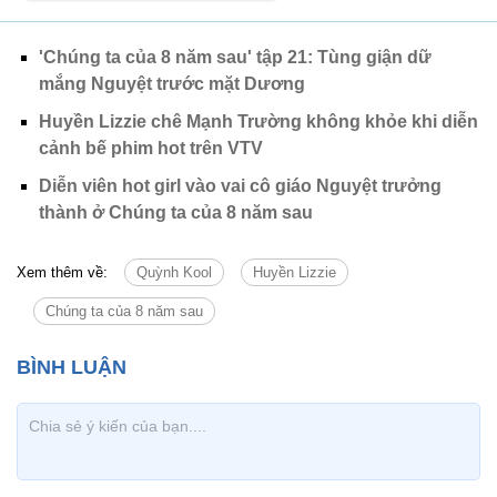
'Chúng ta của 8 năm sau' tập 21: Tùng giận dữ
mắng Nguyệt trước mặt Dương
Huyền Lizzie chê Mạnh Trường không khỏe khi diễn
cảnh bế phim hot trên VTV
Diễn viên hot girl vào vai cô giáo Nguyệt trưởng
thành ở Chúng ta của 8 năm sau
Xem thêm về:
Quỳnh Kool
Huyền Lizzie
Chúng ta của 8 năm sau