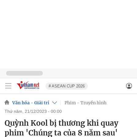
# ASEAN CUP 2026
Văn hóa - Giải trí
Phim - Truyền hình
thứ năm, 21/12/2023 - 00:00
Quỳnh Kool bị thương khi quay
phim 'Chúng ta của 8 năm sau'