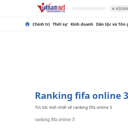
# ASEAN
Chính trị
Thời sự
Kinh doanh
Dân tộc và Tôn 
ranking fifa online 
Tin tức mới nhất về
ranking fifa online 3
ranking fifa online 3