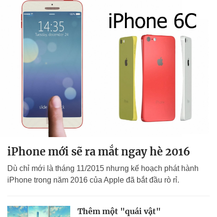
iPhone mới sẽ ra mắt ngay hè 2016
Dù chỉ mới là tháng 11/2015 nhưng kế hoạch phát hành
iPhone trong năm 2016 của Apple đã bắt đầu rò rỉ.
Thêm một "quái vật"