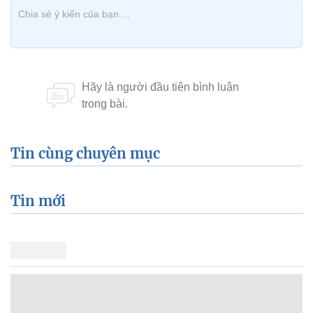
Tin cùng chuyên mục
Tin mới