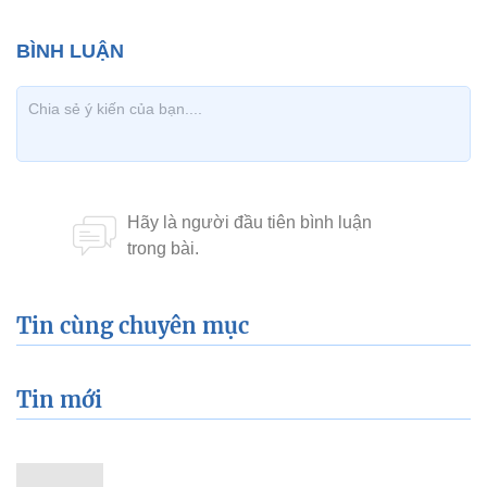
Tin cùng chuyên mục
Tin mới