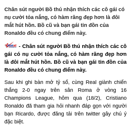
Chân sút người Bồ thú nhận thích các cô gái có
nụ cười tỏa nắng, có hàm răng đẹp hơn là đôi
mắt hút hồn. Bồ cũ và bạn gái tin đồn của
Ronaldo đều có chung điểm này.
- Chân sút người Bồ thú nhận thích các cô
gái có nụ cười tỏa nắng, có hàm răng đẹp hơn
là đôi mắt hút hồn. Bồ cũ và bạn gái tin đồn của
Ronaldo đều có chung điểm này.
Sau khi ghi bàn mở tỷ số, cùng Real giành chiến
thắng 2-0 ngay trên sân Roma ở vòng 16
Champions League, hôm qua (18/2), Cristiano
Ronaldo đã tham gia hỏi nhanh đáp gọn với người
bạn Ricardo, được đăng tải trên twitter gây chú ý
đặc biệt.