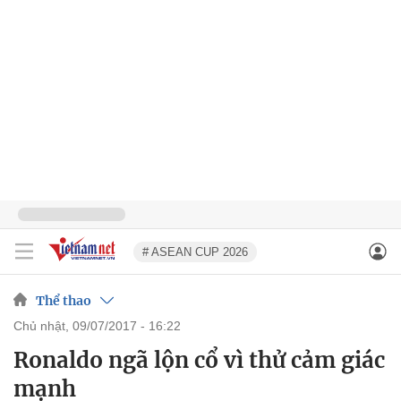
# ASEAN CUP 2026
Thể thao
chủ nhật, 09/07/2017 - 16:22
Ronaldo ngã lộn cổ vì thử cảm giác
mạnh