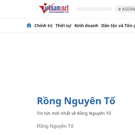
# ASEAN
Chính trị
Thời sự
Kinh doanh
Dân tộc và Tôn 
Rồng Nguyên Tố
Tin tức mới nhất về
Rồng Nguyên Tố
Rồng Nguyên Tố