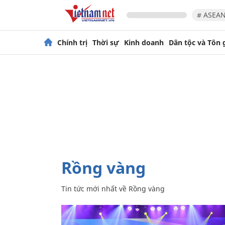
# ASEAN
Chính trị
Thời sự
Kinh doanh
Dân tộc và Tôn 
Rồng vàng
Tin tức mới nhất về
Rồng vàng