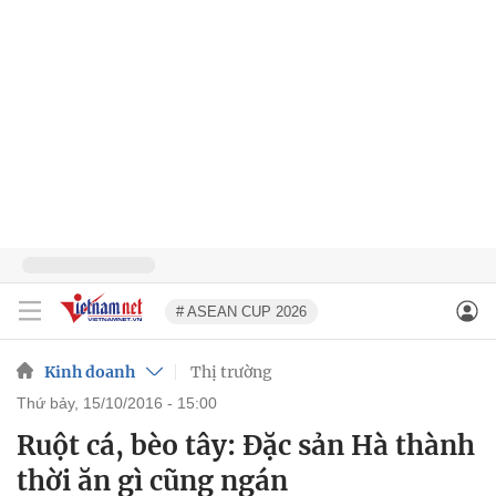
# ASEAN CUP 2026
Kinh doanh
Thị trường
thứ bảy, 15/10/2016 - 15:00
Ruột cá, bèo tây: Đặc sản Hà thành
thời ăn gì cũng ngán