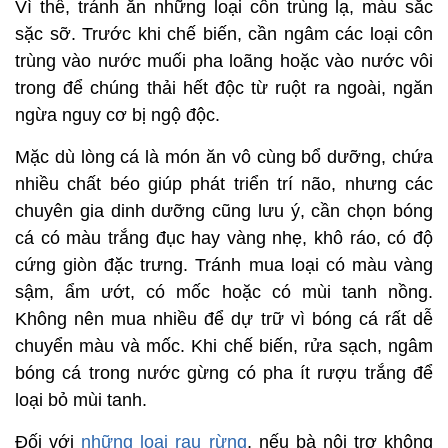
Vì thế, tránh ăn những loại côn trùng lạ, màu sắc
sặc sỡ. Trước khi chế biến, cần ngâm các loại côn
trùng vào nước muối pha loãng hoặc vào nước vôi
trong để chúng thải hết độc từ ruột ra ngoài, ngăn
ngừa nguy cơ bị ngộ độc.
Mặc dù lòng cá là món ăn vô cùng bổ dưỡng, chứa
nhiều chất béo giúp phát triển trí não, nhưng các
chuyên gia dinh dưỡng cũng lưu ý, cần chọn bóng
cá có màu trắng đục hay vàng nhẹ, khô ráo, có độ
cứng giòn đặc trưng. Tránh mua loại có màu vàng
sậm, ẩm ướt, có mốc hoặc có mùi tanh nồng.
Không nên mua nhiều để dự trữ vì bóng cá rất dễ
chuyển màu và mốc. Khi chế biến, rửa sạch, ngâm
bóng cá trong nước gừng có pha ít rượu trắng để
loại bỏ mùi tanh.
Đối với
những loại rau rừng
, nếu bà nội trợ không