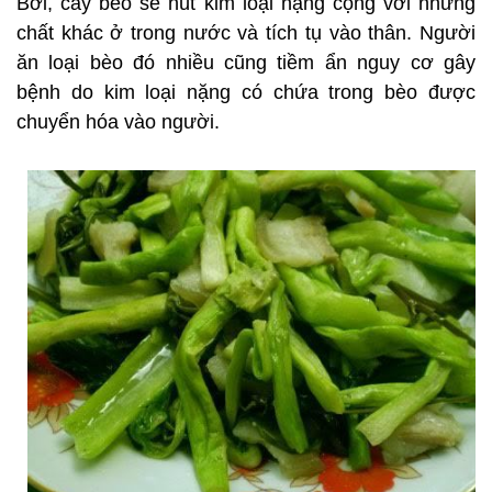
Bởi, cây bèo sẽ hút kim loại nặng cộng với những
chất khác ở trong nước và tích tụ vào thân. Người
ăn loại bèo đó nhiều cũng tiềm ẩn nguy cơ gây
bệnh do kim loại nặng có chứa trong bèo được
chuyển hóa vào người.