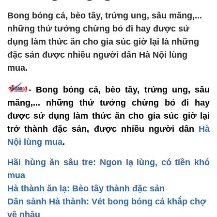
Bong bóng cá, bèo tây, trứng ung, sâu măng,...
những thứ tưởng chừng bỏ đi hay được sử
dụng làm thức ăn cho gia súc giờ lại là những
đặc sản được nhiều người dân Hà Nội lùng
mua.
- Bong bóng cá, bèo tây, trứng ung, sâu
măng,... những thứ tưởng chừng bỏ đi hay
được sử dụng làm thức ăn cho gia súc giờ lại
trở thành đặc sản, được nhiều người dân
Hà
Nội lùng mua
.
Hãi hùng ăn sâu tre: Ngon lạ lùng, có tiền khó
mua
Hà thành ăn lạ: Bèo tây thành đặc sản
Dân sành Hà thành: Vét bong bóng cá khắp chợ
về nhậu