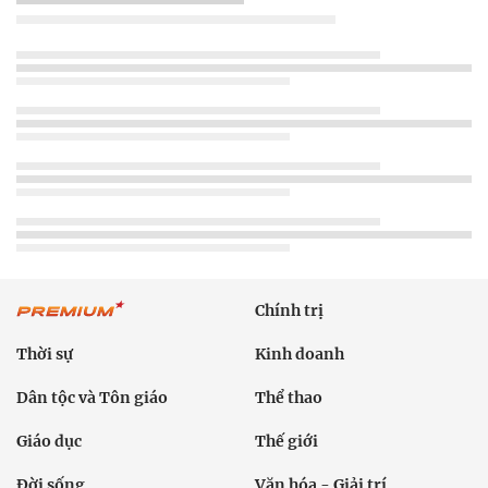
Chính trị
Thời sự
Kinh doanh
Dân tộc và Tôn giáo
Thể thao
Giáo dục
Thế giới
Đời sống
Văn hóa - Giải trí