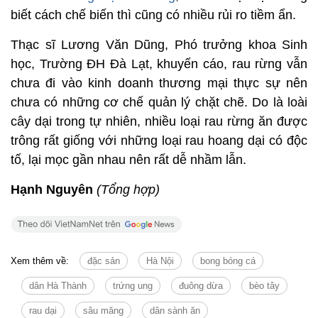
biết cách chế biến thì cũng có nhiều rủi ro tiềm ẩn.
Thạc sĩ Lương Văn Dũng, Phó trưởng khoa Sinh
học, Trường ĐH Đà Lạt, khuyến cáo, rau rừng vẫn
chưa đi vào kinh doanh thương mại thực sự nên
chưa có những cơ chế quản lý chặt chẽ. Do là loài
cây dại trong tự nhiên, nhiều loại rau rừng ăn được
trông rất giống với những loại rau hoang dại có độc
tố, lại mọc gần nhau nên rất dễ nhầm lẫn.
Hạnh Nguyên
(Tổng hợp)
Xem thêm về:
đặc sản
Hà Nội
bong bóng cá
dân Hà Thành
trứng ung
đuông dừa
bèo tây
rau dại
sâu măng
dân sành ăn