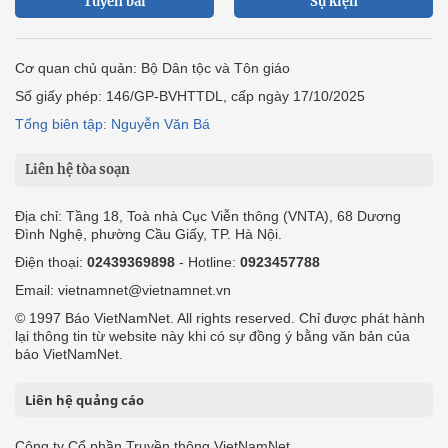
Tuyến bài
Sự kiện
Cơ quan chủ quản: Bộ Dân tộc và Tôn giáo
Số giấy phép: 146/GP-BVHTTDL, cấp ngày 17/10/2025
Tổng biên tập: Nguyễn Văn Bá
Liên hệ tòa soạn
Địa chỉ: Tầng 18, Toà nhà Cục Viễn thông (VNTA), 68 Dương
Đình Nghệ, phường Cầu Giấy, TP. Hà Nội.
Điện thoại:
02439369898
- Hotline:
0923457788
Email: vietnamnet@vietnamnet.vn
© 1997 Báo VietNamNet. All rights reserved. Chỉ được phát hành
lại thông tin từ website này khi có sự đồng ý bằng văn bản của
báo VietNamNet.
Liên hệ quảng cáo
Công ty Cổ phần Truyền thông VietNamNet