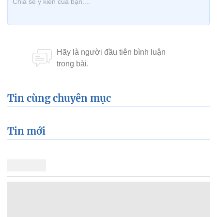
Tin cùng chuyên mục
Tin mới