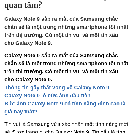
quan tâm?
Galaxy Note 9 sắp ra mắt của Samsung chắc
chắn sẽ là một trong những smartphone tốt nhất
trên thị trường. Có một tin vui và một tin xấu
cho Galaxy Note 9.
Galaxy Note 9 sắp ra mắt của Samsung chắc
chắn sẽ là một trong những smartphone tốt nhất
trên thị trường. Có một tin vui và một tin xấu
cho Galaxy Note 9.
Thông tin gây thất vọng về Galaxy Note 9
Galaxy Note 9 lộ bức ảnh đầu tiên
Bức ảnh Galaxy Note 9 có tính năng đỉnh cao là
giả hay thật?
Tin vui là Samsung vừa xác nhận một tính năng mới
sẽ được trang bị cho Galaxy Note 9. Tin xấu là tính