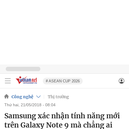
# ASEAN CUP 2026
Công nghệ
Thị trường
thứ hai, 21/05/2018 - 08:04
Samsung xác nhận tính năng mới
trên Galaxy Note 9 mà chẳng ai