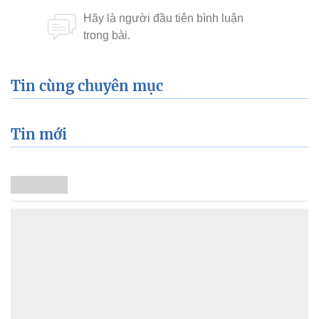
Tin cùng chuyên mục
Tin mới