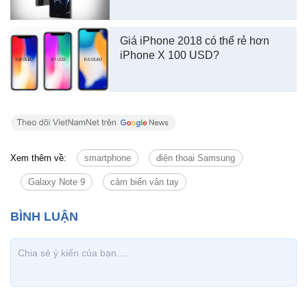
Giá iPhone 2018 có thể rẻ hơn
iPhone X 100 USD?
Xem thêm về:
smartphone
điện thoại Samsung
Galaxy Note 9
cảm biến vân tay