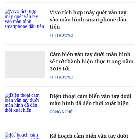
Vivo tích hợp máy quét vân tay
vào màn hình smartphone đầu
tiên
THỊ TRƯỜNG
Cảm biến vân tay dưới màn hình
sẽ trở thành hiện thực trong năm
2018 tới
THỊ TRƯỜNG
Điện thoại cảm biến vân tay dưới
màn hình đã đến thời xuất hiện
CÔNG NGHỆ
Kế hoạch cảm biến vân tay dưới