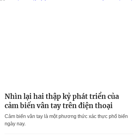
Nhìn lại hai thập kỷ phát triển của
cảm biến vân tay trên điện thoại
Cảm biến vân tay là một phương thức xác thực phổ biến
ngày nay.