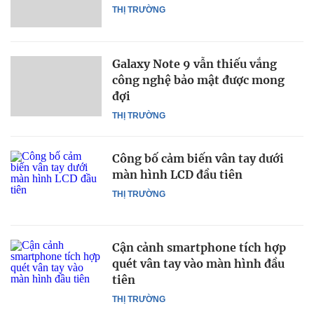
THỊ TRƯỜNG
Galaxy Note 9 vẫn thiếu vắng
công nghệ bảo mật được mong
đợi
THỊ TRƯỜNG
Công bố cảm biến vân tay dưới
màn hình LCD đầu tiên
THỊ TRƯỜNG
Cận cảnh smartphone tích hợp
quét vân tay vào màn hình đầu
tiên
THỊ TRƯỜNG