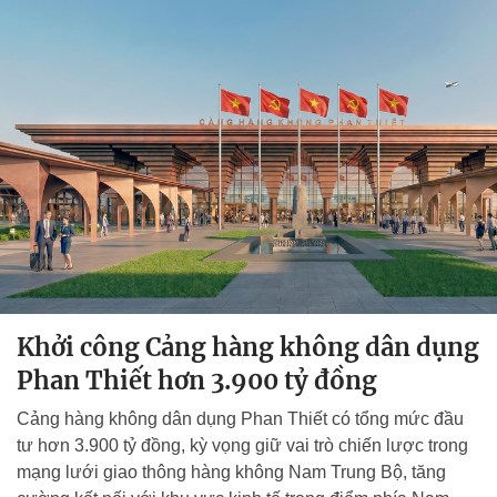
Khởi công Cảng hàng không dân dụng
Phan Thiết hơn 3.900 tỷ đồng
Cảng hàng không dân dụng Phan Thiết có tổng mức đầu
tư hơn 3.900 tỷ đồng, kỳ vọng giữ vai trò chiến lược trong
mạng lưới giao thông hàng không Nam Trung Bộ, tăng