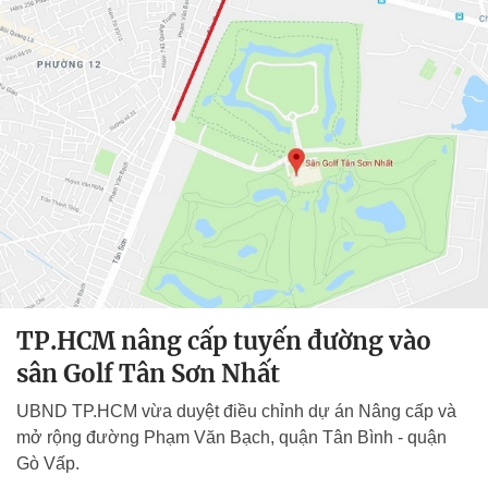
TP.HCM nâng cấp tuyến đường vào
sân Golf Tân Sơn Nhất
UBND TP.HCM vừa duyệt điều chỉnh dự án Nâng cấp và
mở rộng đường Phạm Văn Bạch, quận Tân Bình - quận
Gò Vấp.