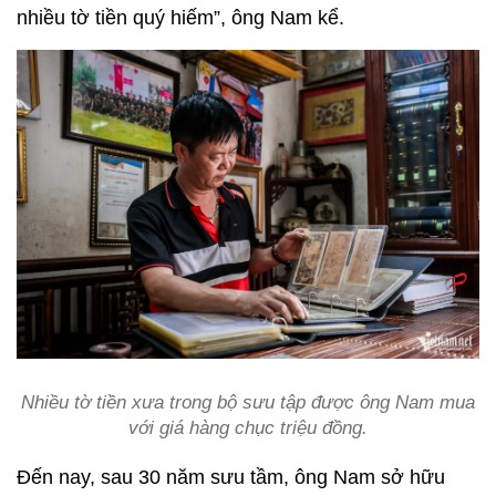
nhiều tờ tiền quý hiếm”, ông Nam kể.
Nhiều tờ tiền xưa trong bộ sưu tập được ông Nam mua
với giá hàng chục triệu đồng.
Đến nay, sau 30 năm sưu tầm, ông Nam sở hữu