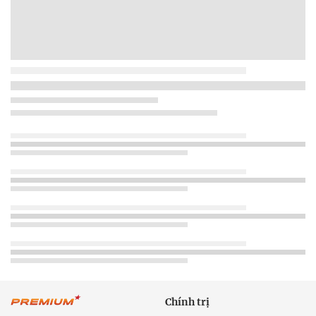
Chính trị