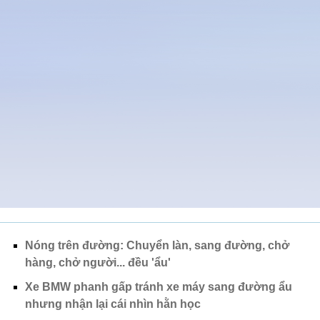
Nóng trên đường: Chuyển làn, sang đường, chở
hàng, chở người... đều 'ẩu'
Xe BMW phanh gấp tránh xe máy sang đường ẩu
nhưng nhận lại cái nhìn hằn học