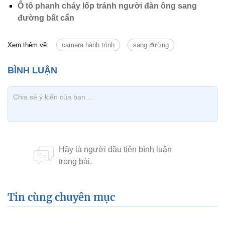
Ô tô phanh cháy lốp tránh người đàn ông sang
đường bất cẩn
Xem thêm về:
camera hành trình
sang đường
Tin cùng chuyên mục