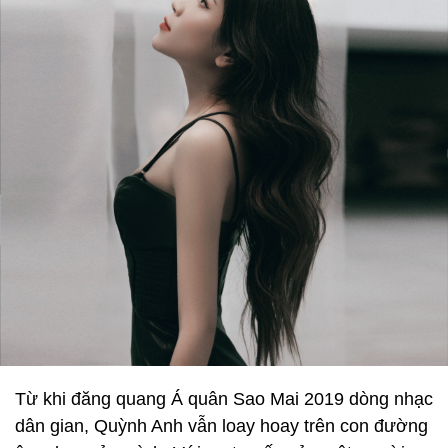
Từ khi đăng quang Á quân Sao Mai 2019 dòng nhạc
dân gian, Quỳnh Anh vẫn loay hoay trên con đường