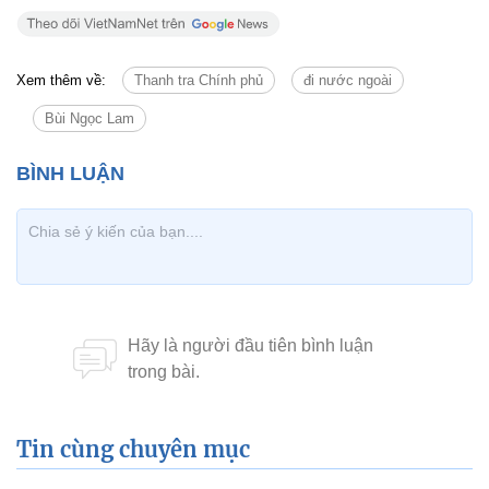
Xem thêm về:
Thanh tra Chính phủ
đi nước ngoài
Bùi Ngọc Lam
Tin cùng chuyên mục