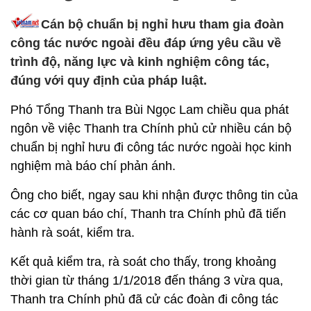
Cán bộ chuẩn bị nghỉ hưu tham gia đoàn
công tác nước ngoài đều đáp ứng yêu cầu về
trình độ, năng lực và kinh nghiệm công tác,
đúng với quy định của pháp luật.
Phó Tổng Thanh tra Bùi Ngọc Lam chiều qua phát
ngôn về việc Thanh tra Chính phủ cử nhiều cán bộ
chuẩn bị nghỉ hưu đi công tác nước ngoài học kinh
nghiệm mà báo chí phản ánh.
Ông cho biết, ngay sau khi nhận được thông tin của
các cơ quan báo chí, Thanh tra Chính phủ đã tiến
hành rà soát, kiểm tra.
Kết quả kiểm tra, rà soát cho thấy, trong khoảng
thời gian từ tháng 1/1/2018 đến tháng 3 vừa qua,
Thanh tra Chính phủ đã cử các đoàn đi công tác