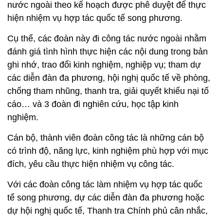
nước ngoài theo kế hoạch được phê duyệt để thực
hiện nhiệm vụ hợp tác quốc tế song phương.
Cụ thể, các đoàn này đi công tác nước ngoài nhằm
đánh giá tình hình thực hiện các nội dung trong bản
ghi nhớ, trao đổi kinh nghiệm, nghiệp vụ; tham dự
các diễn đàn đa phương, hội nghị quốc tế về phòng,
chống tham nhũng, thanh tra, giải quyết khiếu nại tố
cáo… và 3 đoàn đi nghiên cứu, học tập kinh
nghiệm.
Cán bộ, thành viên đoàn công tác là những cán bộ
có trình độ, năng lực, kinh nghiệm phù hợp với mục
đích, yêu cầu thực hiện nhiệm vụ công tác.
Với các đoàn công tác làm nhiệm vụ hợp tác quốc
tế song phương, dự các diễn đàn đa phương hoặc
dự hội nghị quốc tế, Thanh tra Chính phủ cân nhắc,