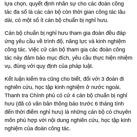
lựa chọn, quyết định nhân sự cho các đoàn công
tác đa số là các cán bộ còn thời gian công tác lâu
dài, có một số ít cán bộ chuẩn bị nghỉ hưu.
Cán bộ chuẩn bị nghỉ hưu tham gia đoàn đều đáp
ứng yêu cầu về trình độ, năng lực và kinh nghiệm
công tác. Việc cử cán bộ tham gia các đoàn công
tác này đảm bảo mục đích, yêu cầu thực hiện nhiệm
vụ, đúng với quy định của pháp luật.
Kết luận kiểm tra cũng cho biết, đối với 3 đoàn đi
nghiên cứu, học tập kinh nghiệm ở nước ngoài,
Thanh tra Chính phủ có cử 4 cán bộ chuẩn bị nghỉ
hưu (đã có văn bản thông báo trước 6 tháng tính
đến thời điểm nghỉ hưu) là những cán bộ có chuyên
môn phù hợp với nội dung nghiên cứu, học tập kinh
nghiệm của đoàn công tác.