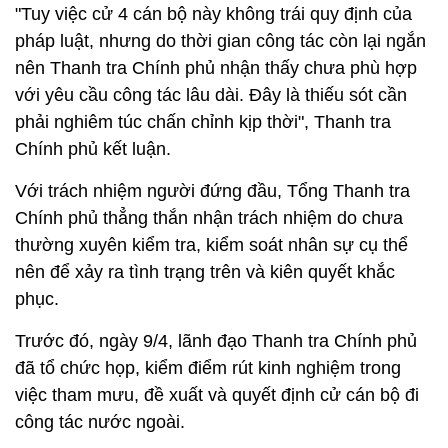
"Tuy việc cử 4 cán bộ này không trái quy định của
pháp luật, nhưng do thời gian công tác còn lại ngắn
nên Thanh tra Chính phủ nhận thấy chưa phù hợp
với yêu cầu công tác lâu dài. Đây là thiếu sót cần
phải nghiêm túc chấn chỉnh kịp thời", Thanh tra
Chính phủ kết luận.
Với trách nhiệm người đứng đầu, Tổng Thanh tra
Chính phủ thẳng thắn nhận trách nhiệm do chưa
thường xuyên kiểm tra, kiểm soát nhân sự cụ thể
nên để xảy ra tình trạng trên và kiên quyết khắc
phục.
Trước đó, ngày 9/4, lãnh đạo Thanh tra Chính phủ
đã tổ chức họp, kiểm điểm rút kinh nghiệm trong
việc tham mưu, đề xuất và quyết định cử cán bộ đi
công tác nước ngoài.