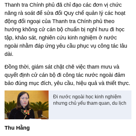
Thanh tra Chính phủ đã chỉ đạo các đơn vị chức
năng rà soát để sửa đổi Quy chế quản lý các hoạt
động đối ngoại của Thanh tra Chính phủ theo
hướng không cử cán bộ chuẩn bị nghỉ hưu đi học
tập, khảo sát, nghiên cứu kinh nghiệm ở nước
ngoài nhằm đáp ứng yêu cầu phục vụ công tác lâu
dài.
Đồng thời, giám sát chặt chẽ việc tham mưu và
quyết định cử cán bộ đi công tác nước ngoài đảm
bảo đúng mục đích, yêu cầu, hiệu quả và thiết thực.
Đi nước ngoài học kinh nghiệm
nhưng chủ yếu tham quan, du lịch
Thu Hằng