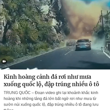
Kinh hoàng cảnh đá rơi như mưa
xuống quốc lộ, đập trúng nhiều ô tô
TRUNG QUỐC – Đoạn video ghi lại khoảnh khắc kinh
hoàng khi những tảng đá lớn bất ngờ rơi như mưa từ
sườn núi xuống quốc lộ, đập trúng nhiều ô tô đang lưu