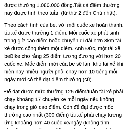
được thưởng 1.080.000 đồng.Tất cả điểm thưởng
này được tính theo tuần (từ thứ 2 đến Chủ nhật).
Theo cách tính của be, với mỗi cuốc xe hoàn thành,
tài xế được thưởng 1 điểm. Mỗi cuốc xe phát sinh
trong giờ cao điểm hoặc chuyến đi dài hơn 8km tài
xế được cộng thêm một điểm. Anh Đức, một tài xế
beBike cho rằng 25 điểm tương đương với hơn 20
cuốc xe. Mốc điểm mới của be sẽ làm khó tài xế khi
hiện nay nhiều người phải chạy hơn 10 tiếng mỗi
ngày mới có thể đạt điểm thưởng (cũ).
Để đạt được mức thưởng 125 điểm/tuần tài xế phải
chạy khoảng 17 chuyến xe mỗi ngày nếu không
chạy trong giờ cao điểm. Còn để đạt được mốc
thưởng cao nhất (300 điểm) tài xế phải chạy tương
ứng khoảng hơn 40 cuốc xe/ngày (không tính