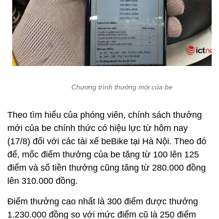
Chương trình thưởng mới của be
Theo tìm hiểu của phóng viên, chính sách thưởng
mới của be chính thức có hiệu lực từ hôm nay
(17/8) đối với các tài xế beBike tại Hà Nội. Theo đó
để, mốc điểm thưởng của be tăng từ 100 lên 125
điểm và số tiền thưởng cũng tăng từ 280.000 đồng
lên 310.000 đồng.
Điểm thưởng cao nhất là 300 điểm được thưởng
1.230.000 đồng so với mức điểm cũ là 250 điểm