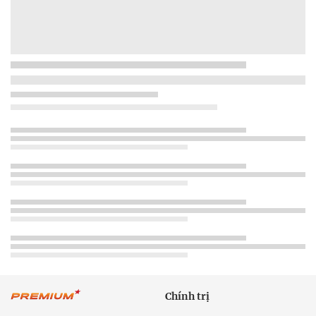
Chính trị