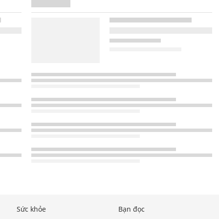
Sức khỏe
Bạn đọc