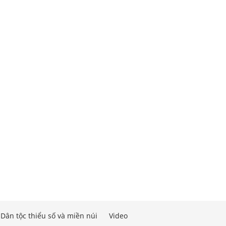
Dân tộc thiểu số và miền núi
Video