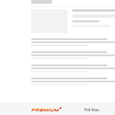
Thể thao