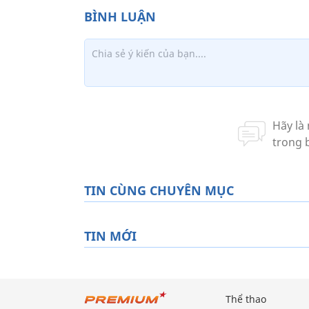
TIN CÙNG CHUYÊN MỤC
TIN MỚI
Thể thao