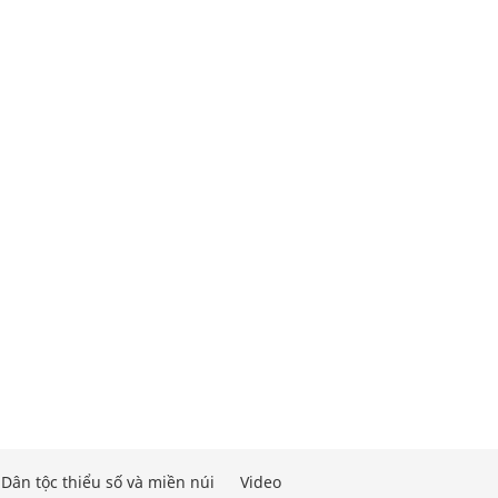
Dân tộc thiểu số và miền núi
Video