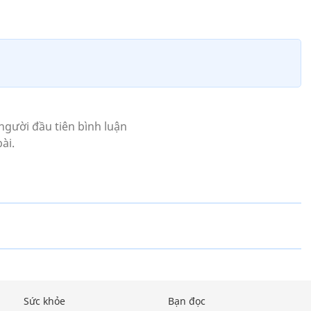
Sức khỏe
Bạn đọc