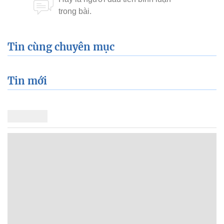
Tin cùng chuyên mục
Tin mới