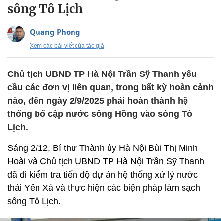
sông Tô Lịch
Quang Phong
Xem các bài viết của tác giả
Chủ tịch UBND TP Hà Nội Trần Sỹ Thanh yêu
cầu các đơn vị liên quan, trong bất kỳ hoàn cảnh
nào, đến ngày 2/9/2025 phải hoàn thành hệ
thống bổ cập nước sông Hồng vào sông Tô
Lịch.
Sáng 2/12, Bí thư Thành ủy Hà Nội Bùi Thị Minh
Hoài và Chủ tịch UBND TP Hà Nội Trần Sỹ Thanh
đã đi kiểm tra tiến độ dự án hệ thống xử lý nước
thải Yên Xá và thực hiện các biện pháp làm sạch
sông Tô Lịch.