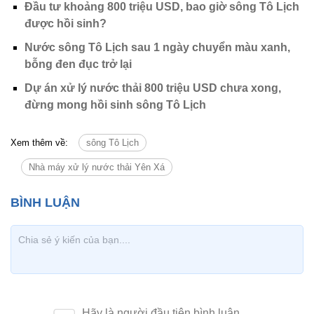
Đầu tư khoảng 800 triệu USD, bao giờ sông Tô Lịch
được hồi sinh?
Nước sông Tô Lịch sau 1 ngày chuyển màu xanh,
bỗng đen đục trở lại
Dự án xử lý nước thải 800 triệu USD chưa xong,
đừng mong hồi sinh sông Tô Lịch
Xem thêm về:
sông Tô Lịch
Nhà máy xử lý nước thải Yên Xá