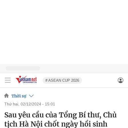
# ASEAN CUP 2026
Thời sự
thứ hai, 02/12/2024 - 15:01
Sau yêu cầu của Tổng Bí thư, Chủ
tịch Hà Nội chốt ngày hồi sinh