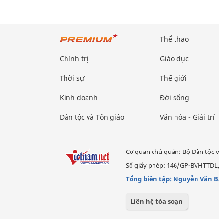
Thể thao
Chính trị
Giáo dục
Thời sự
Thế giới
Kinh doanh
Đời sống
Dân tộc và Tôn giáo
Văn hóa - Giải trí
Cơ quan chủ quản: Bộ Dân tộc v
Số giấy phép: 146/GP-BVHTTDL,
Tổng biên tập: Nguyễn Văn B
Liên hệ tòa soạn