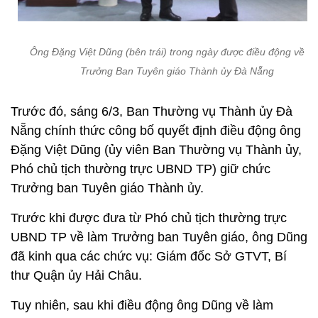
Ông Đặng Việt Dũng (bên trái) trong ngày được điều động về l
Trưởng Ban Tuyên giáo Thành ủy Đà Nẵng
Trước đó, sáng 6/3, Ban Thường vụ Thành ủy Đà
Nẵng chính thức công bố quyết định điều động ông
Đặng Việt Dũng (ủy viên Ban Thường vụ Thành ủy,
Phó chủ tịch thường trực UBND TP) giữ chức
Trưởng ban Tuyên giáo Thành ủy.
Trước khi được đưa từ Phó chủ tịch thường trực
UBND TP về làm Trưởng ban Tuyên giáo, ông Dũng
đã kinh qua các chức vụ: Giám đốc Sở GTVT, Bí
thư Quận ủy Hải Châu.
Tuy nhiên, sau khi điều động ông Dũng về làm