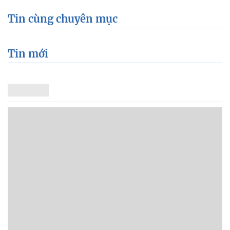
Tin cùng chuyên mục
Tin mới