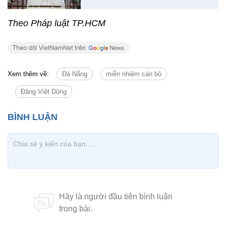
Theo Pháp luật TP.HCM
Xem thêm về:
Đà Nẵng
miễn nhiệm cán bộ
Đặng Việt Dũng