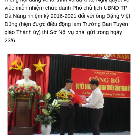
việc miễn nhiệm chức danh Phó chủ tịch UBND TP
Đà Nẵng nhiệm kỳ 2016-2021 đối với ông Đặng Việt
Dũng (hiện được điều động làm Trưởng Ban Tuyên
giáo Thành ủy) thì Sở Nội vụ phải gửi trong ngày
23/6.