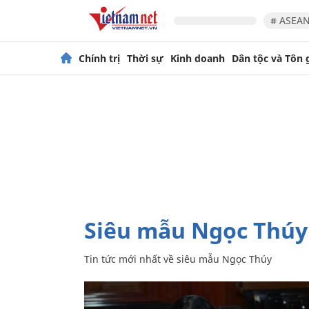
# ASEAN
Chính trị
Thời sự
Kinh doanh
Dân tộc và Tôn 
siêu mẫu Ngọc Thúy
Tin tức mới nhất về
siêu mẫu Ngọc Thúy