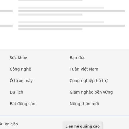
Sức khỏe
Bạn đọc
Công nghệ
Tuần Việt Nam
Ô tô xe máy
Công nghiệp hỗ trợ
Du lịch
Giảm nghèo bền vững
Bất động sản
Nông thôn mới
à Tôn giáo
Liên hệ quảng cáo