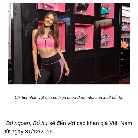
Chi tiết nhân vật của cô hiện chưa được nhà sản xuất tiết lộ.
Bố ngoan, Bố hư
sẽ đến với các khán giả Việt Nam
từ ngày 31/12/2015.