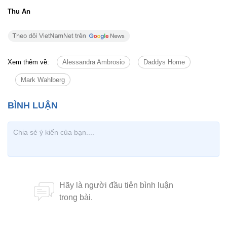
Thu An
Xem thêm về:
Alessandra Ambrosio
Daddys Home
Mark Wahlberg