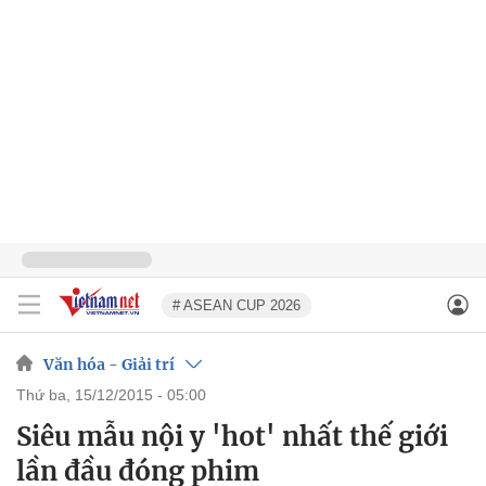
# ASEAN CUP 2026
Văn hóa - Giải trí
thứ ba, 15/12/2015 - 05:00
Siêu mẫu nội y 'hot' nhất thế giới
lần đầu đóng phim