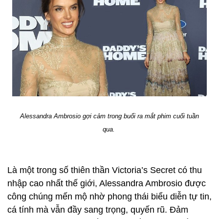
Alessandra Ambrosio gợi cảm trong buổi ra mắt phim cuối tuần
qua.
Là một trong số thiên thần Victoria’s Secret có thu
nhập cao nhất thế giới, Alessandra Ambrosio được
công chúng mến mộ nhờ phong thái biểu diễn tự tin,
cá tính mà vẫn đầy sang trọng, quyến rũ. Đảm