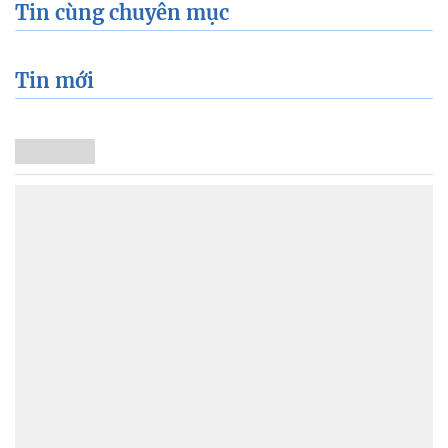
Tin cùng chuyên mục
Tin mới