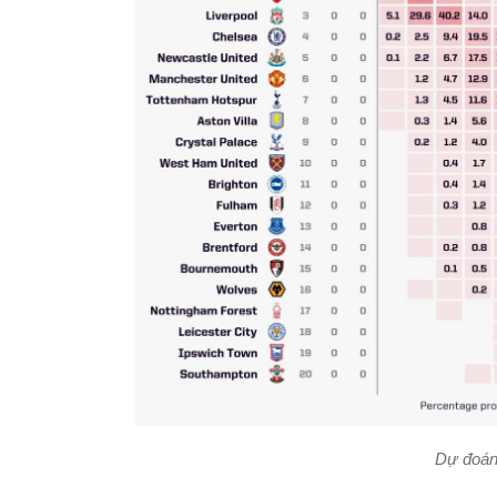
Dự đoán