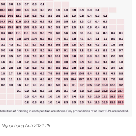
 Ngoại hạng Anh 2024-25