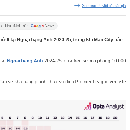
Xem các bài viết của tác giả
ứ 6 tại Ngoại hạng Anh 2024-25, trong khi Man City bảo
iải
Ngoại hạng Anh
2024-25, dựa trên sự mô phỏng 10.000
đầu về khả năng giành chức vô địch Premier League với tỷ lệ