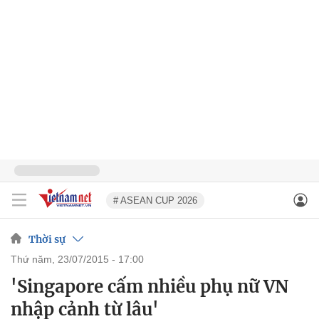
# ASEAN CUP 2026
Thời sự
thứ năm, 23/07/2015 - 17:00
'Singapore cấm nhiều phụ nữ VN
nhập cảnh từ lâu'