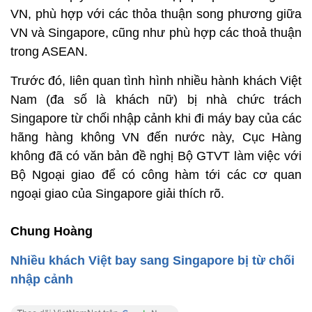
VN, phù hợp với các thỏa thuận song phương giữa
VN và Singapore, cũng như phù hợp các thoả thuận
trong ASEAN.
Trước đó, liên quan tình hình nhiều hành khách Việt
Nam (đa số là khách nữ) bị nhà chức trách
Singapore từ chối nhập cảnh khi đi máy bay của các
hãng hàng không VN đến nước này, Cục Hàng
không đã có văn bản đề nghị Bộ GTVT làm việc với
Bộ Ngoại giao để có công hàm tới các cơ quan
ngoại giao của Singapore giải thích rõ.
Chung Hoàng
Nhiều khách Việt bay sang Singapore bị từ chối
nhập cảnh