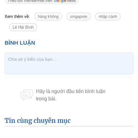
Xem thêm về:
hàng không
singapore
nhập cảnh
Lê Hải Bình
Tin cùng chuyên mục