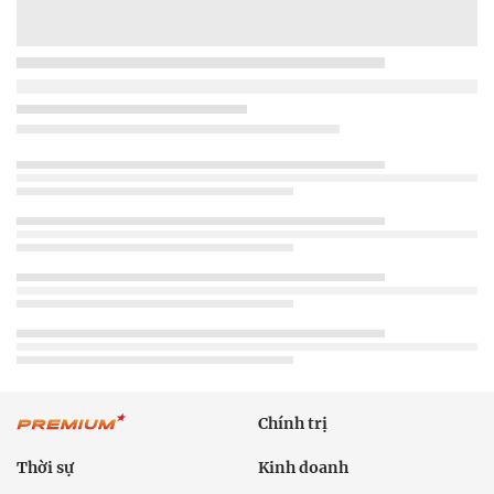
Chính trị
Thời sự
Kinh doanh