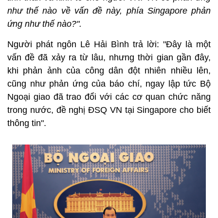
như thế nào về vấn đề này, phía Singapore phản
ứng như thế nào?".
Người phát ngôn Lê Hải Bình trả lời: "Đây là một
vấn đề đã xảy ra từ lâu, nhưng thời gian gần đây,
khi phản ảnh của công dân đột nhiên nhiều lên,
cũng như phản ứng của báo chí, ngay lập tức Bộ
Ngoại giao đã trao đổi với các cơ quan chức năng
trong nước, đề nghị ĐSQ VN tại Singapore cho biết
thông tin".