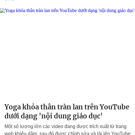
Yoga khỏa thân tràn lan trên YouTube
dưới dạng 'nội dung giáo dục'
Một số lượng lớn các video đang được trích xuất từ trang
web khiêu dâm, sau đó được chỉnh sửa và tải lên YouTube