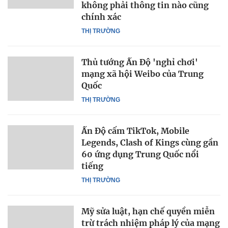
không phải thông tin nào cũng
chính xác
THỊ TRƯỜNG
Thủ tướng Ấn Độ 'nghỉ chơi'
mạng xã hội Weibo của Trung
Quốc
THỊ TRƯỜNG
Ấn Độ cấm TikTok, Mobile
Legends, Clash of Kings cùng gần
60 ứng dụng Trung Quốc nổi
tiếng
THỊ TRƯỜNG
Mỹ sửa luật, hạn chế quyền miễn
trừ trách nhiệm pháp lý của mạng