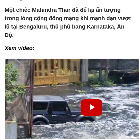
Một chiếc Mahindra Thar đã để lại ấn tượng
trong lòng cộng đồng mạng khi mạnh dạn vượt
lũ tại Bengaluru, thủ phủ bang Karnataka, Ấn
Độ.
Xem video: