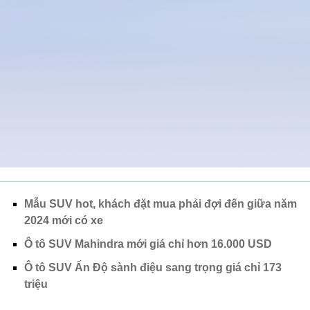
Mẫu SUV hot, khách đặt mua phải đợi đến giữa năm
2024 mới có xe
Ô tô SUV Mahindra mới giá chỉ hơn 16.000 USD
Ô tô SUV Ấn Độ sành điệu sang trọng giá chỉ 173
triệu