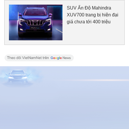
SUV Ấn Độ Mahindra
XUV700 trang bị hiện đại
giá chưa tới 400 triệu