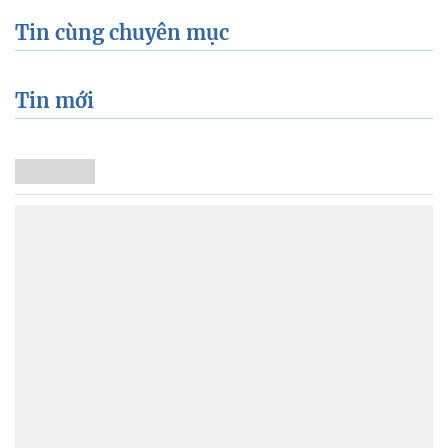
Tin cùng chuyên mục
Tin mới