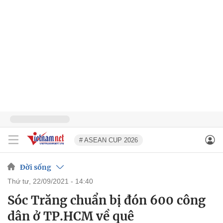
# ASEAN CUP 2026
Đời sống
thứ tư, 22/09/2021 - 14:40
Sóc Trăng chuẩn bị đón 600 công
dân ở TP.HCM về quê