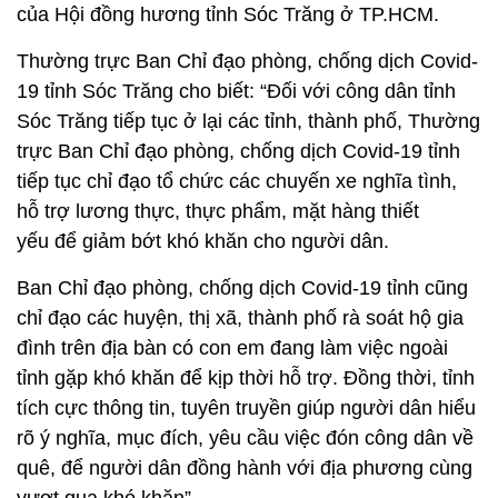
của Hội đồng hương tỉnh Sóc Trăng ở TP.HCM.
Thường trực Ban Chỉ đạo phòng, chống dịch Covid-
19 tỉnh Sóc Trăng cho biết: “Đối với công dân tỉnh
Sóc Trăng tiếp tục ở lại các tỉnh, thành phố, Thường
trực Ban Chỉ đạo phòng, chống dịch Covid-19 tỉnh
tiếp tục chỉ đạo tổ chức các chuyến xe nghĩa tình,
hỗ trợ lương thực, thực phẩm, mặt hàng thiết
yếu để giảm bớt khó khăn cho người dân.
Ban Chỉ đạo phòng, chống dịch Covid-19 tỉnh cũng
chỉ đạo các huyện, thị xã, thành phố rà soát hộ gia
đình trên địa bàn có con em đang làm việc ngoài
tỉnh gặp khó khăn để kịp thời hỗ trợ. Đồng thời, tỉnh
tích cực thông tin, tuyên truyền giúp người dân hiểu
rõ ý nghĩa, mục đích, yêu cầu việc đón công dân về
quê, để người dân đồng hành với địa phương cùng