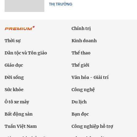
THỊ TRƯỜNG
Chính trị
Thời sự
Kinh doanh
Dân tộc và Tôn giáo
Thể thao
Giáo dục
Thế giới
Đời sống
Văn hóa - Giải trí
Sức khỏe
Công nghệ
Ô tô xe máy
Du lịch
Bất động sản
Bạn đọc
Tuần Việt Nam
Công nghiệp hỗ trợ